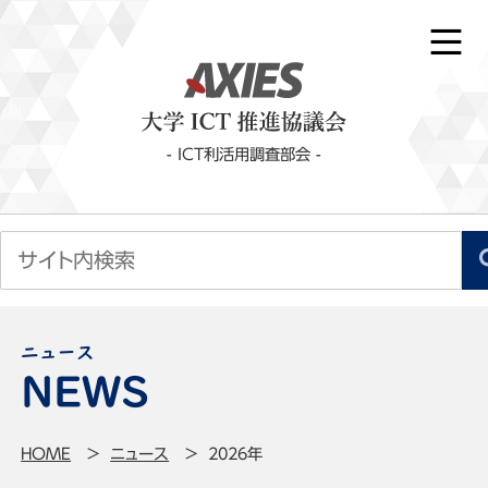
- ICT利活用調査部会 -
ニュース
HOME
ニュース
2026年