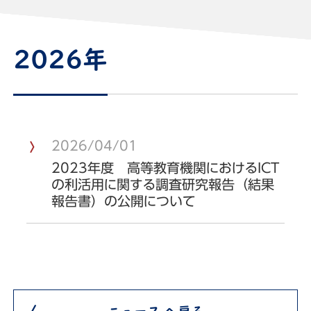
2026年
2026/04/01
2023年度 高等教育機関におけるICT
の利活用に関する調査研究報告（結果
報告書）の公開について